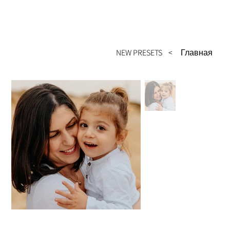
NEW PRESETS
>
Главная