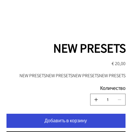
NEW PRESETS
Цена
20,00 €
NEW PRESETSNEW PRESETSNEW PRESETSNEW PRESETS
Количество
Добавить в корзину