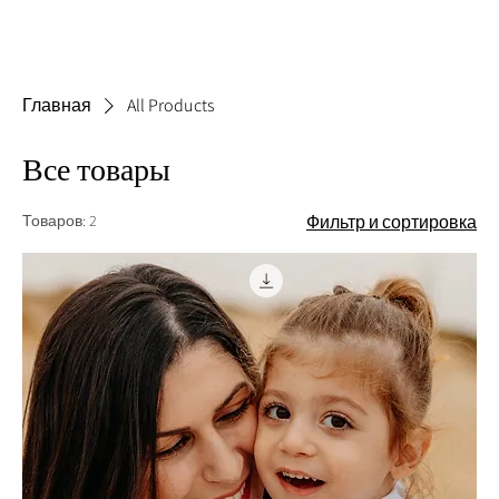
Главная
All Products
Все товары
Товаров: 2
Фильтр и сортировка